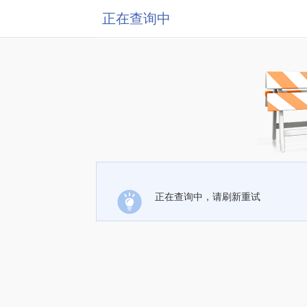
正在查询中
正在查询中，请刷新重试