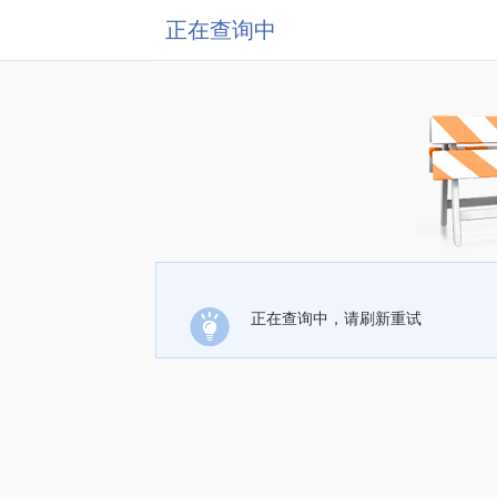
正在查询中
正在查询中，请刷新重试