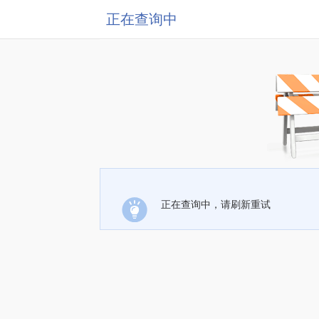
正在查询中
正在查询中，请刷新重试