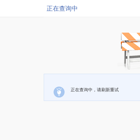
正在查询中
正在查询中，请刷新重试