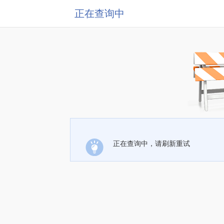
正在查询中
正在查询中，请刷新重试