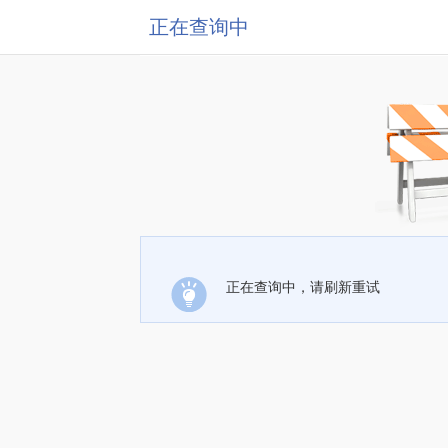
正在查询中
正在查询中，请刷新重试