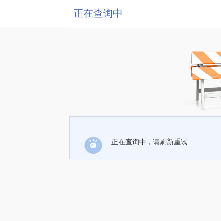
正在查询中
正在查询中，请刷新重试