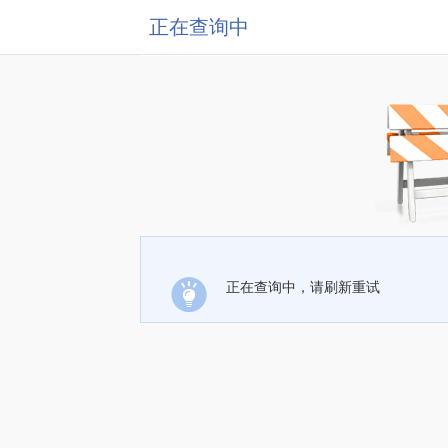
正在查询中
正在查询中，请刷新重试