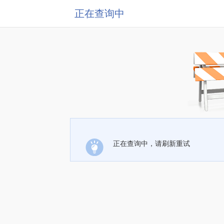
正在查询中
正在查询中，请刷新重试