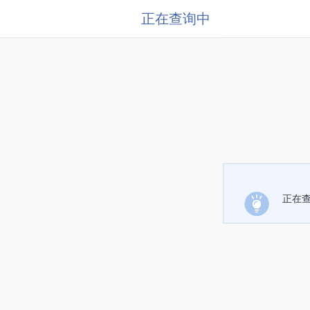
正在查询中
正在