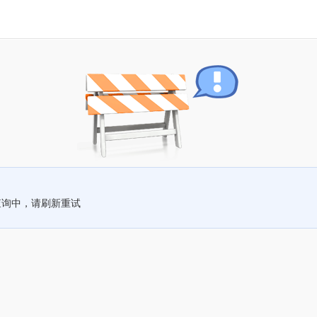
查询中，请刷新重试