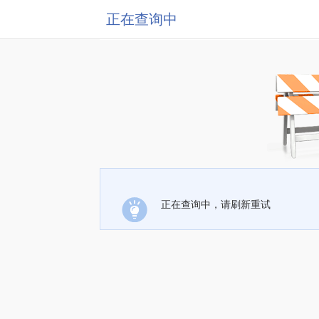
正在查询中
正在查询中，请刷新重试