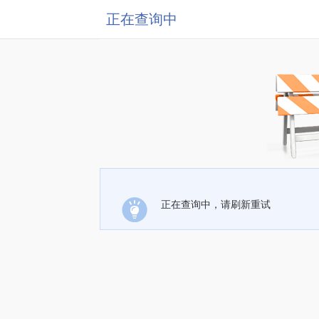
正在查询中
正在查询中，请刷新重试